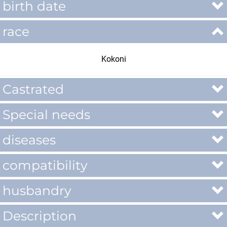
birth date
race
Kokoni
Castrated
Special needs
diseases
compatibility
husbandry
Description