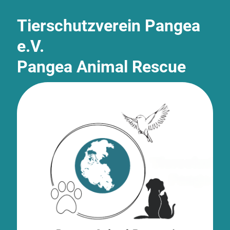
Tierschutzverein Pangea
e.V.
Pangea Animal Rescue