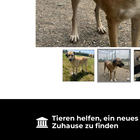
Tieren helfen, ein neues

Zuhause zu finden