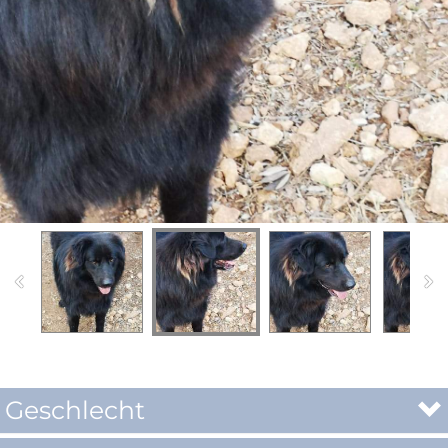
Geschlecht