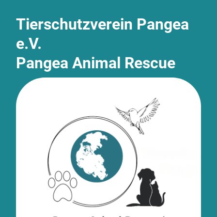
Tierschutzverein Pangea
e.V.
Pangea Animal Rescue