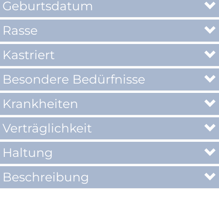
Geburtsdatum
Rasse
Kastriert
Besondere Bedürfnisse
Krankheiten
Verträglichkeit
Haltung
Beschreibung