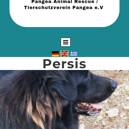
Persis