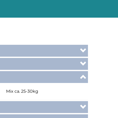
Mix ca. 25-30kg