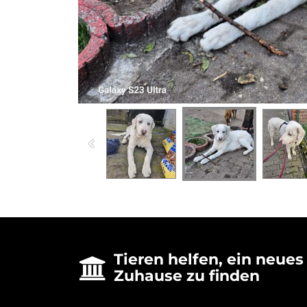
Tieren helfen, ein neues

Zuhause zu finden