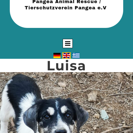
Luisa