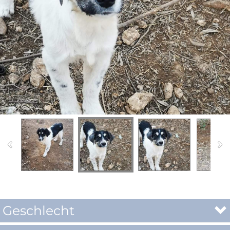
Geschlecht