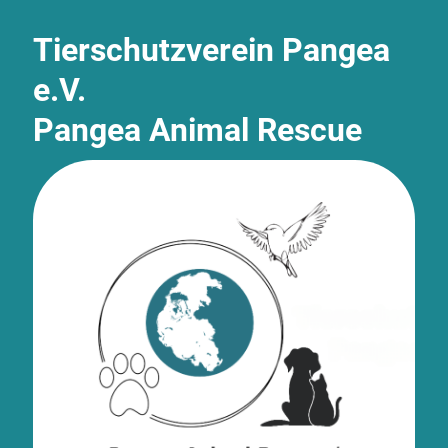
Tierschutzverein Pangea
e.V.
Pangea Animal Rescue