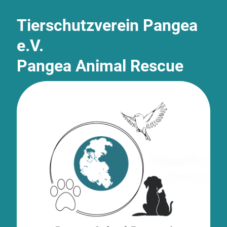
Tierschutzverein Pangea
e.V.
Pangea Animal Rescue