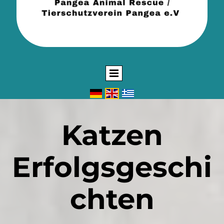
Katzen
Erfolgsgeschi
chten