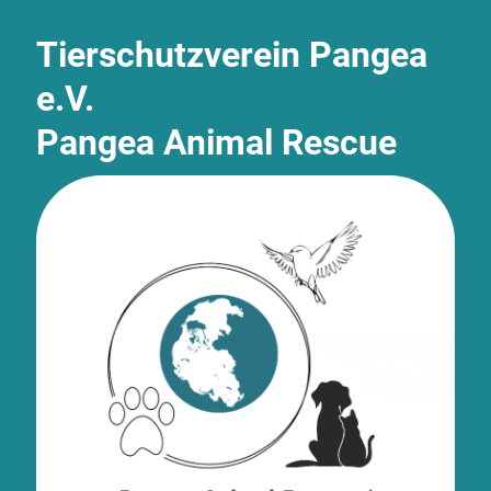
Tierschutzverein Pangea
e.V.
Pangea Animal Rescue