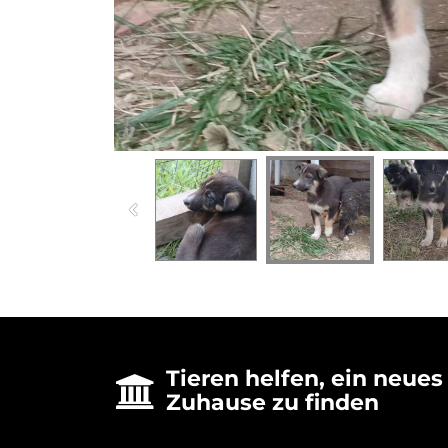
Tieren helfen, ein neues

Zuhause zu finden