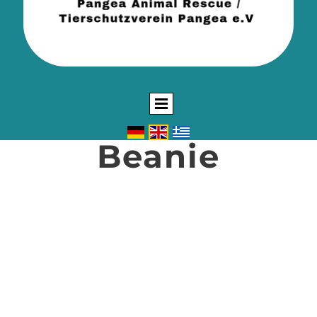
Beanie