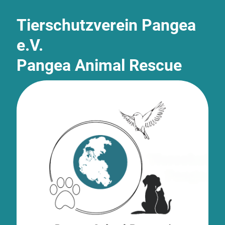
Tierschutzverein Pangea
e.V.
Pangea Animal Rescue