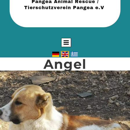
Angel