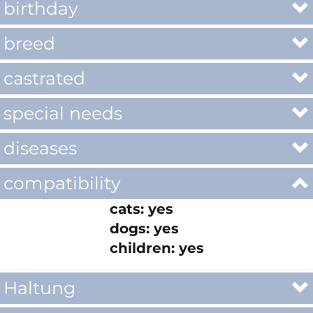
birthday
breed
castrated
special needs
diseases
compatibility
cats: yes
dogs: yes
children: yes
Haltung