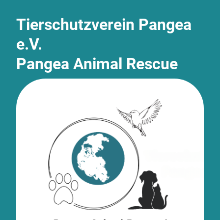
Tierschutzverein Pangea
e.V.
Pangea Animal Rescue