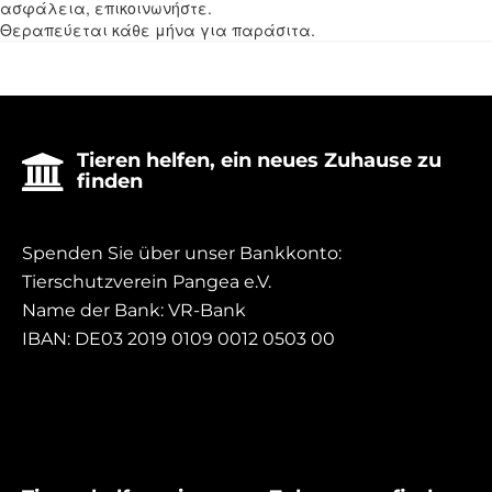
ασφάλεια, επικοινωνήστε.
Θεραπεύεται κάθε μήνα για παράσιτα.
Tieren helfen, ein neues Zuhause zu

finden
Spenden Sie über unser Bankkonto:
Tierschutzverein Pangea e.V.
Name der Bank: VR-Bank
IBAN: DE03 2019 0109 0012 0503 00