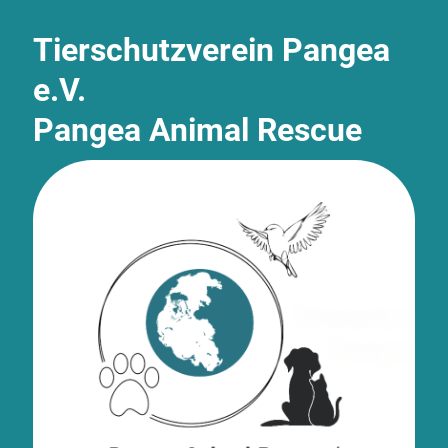
Tierschutzverein Pangea
e.V.
Pangea Animal Rescue