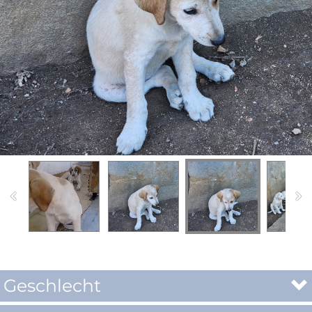
Geschlecht