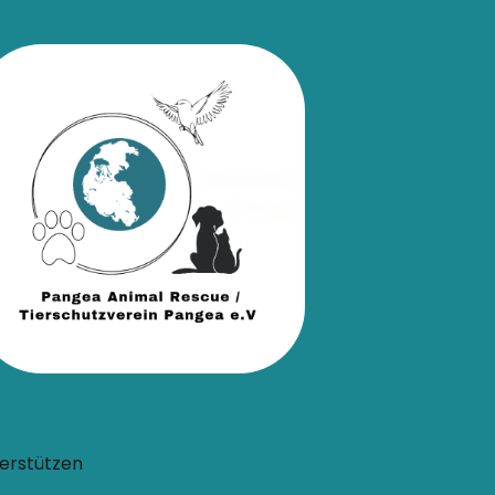
erstützen