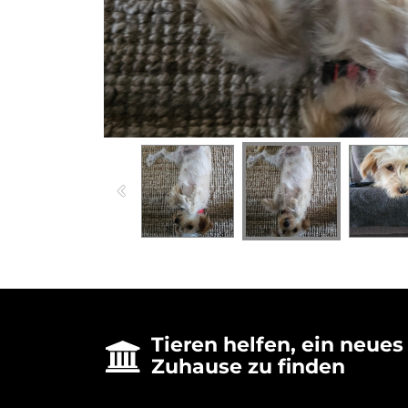
Tieren helfen, ein neues

Zuhause zu finden