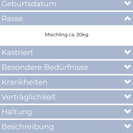
Geburtsdatum
Rasse
Mischling ca. 20kg
Kastriert
Besondere Bedürfnisse
Krankheiten
Verträglichkeit
Haltung
Beschreibung