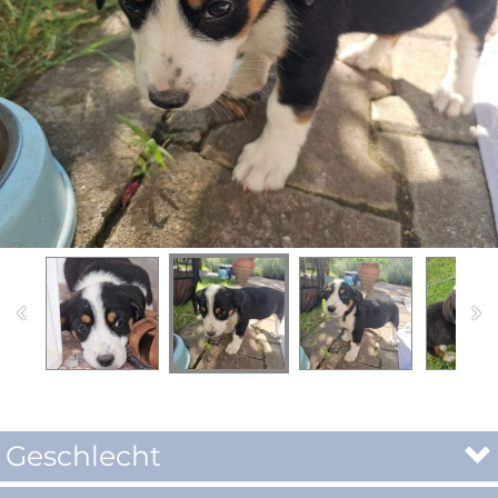
Geschlecht