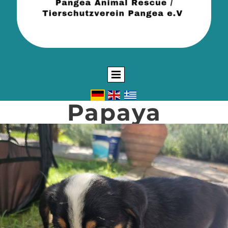
Papaya