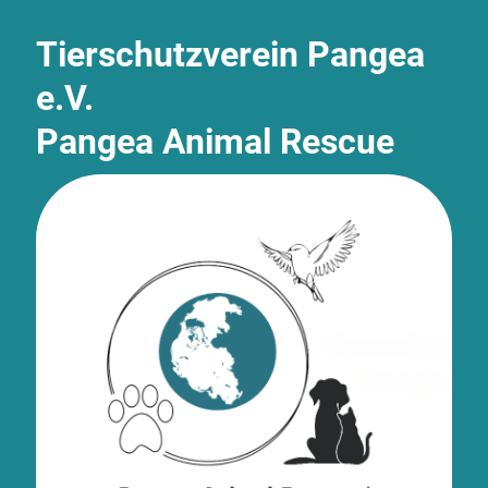
Tierschutzverein Pangea
e.V.
Pangea Animal Rescue