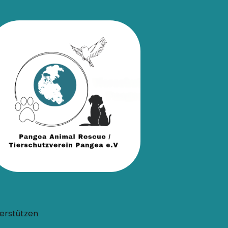
erstützen