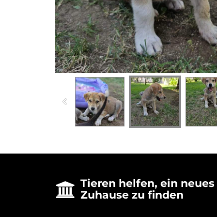
Tieren helfen, ein neues

Zuhause zu finden