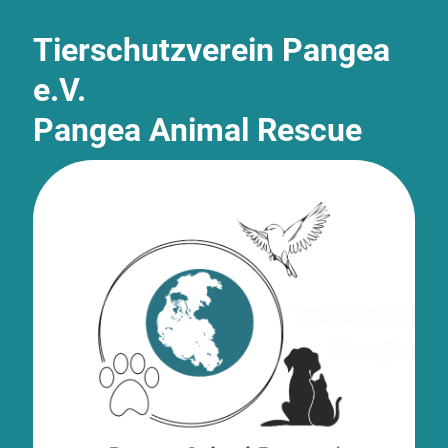
Tierschutzverein Pangea
e.V.
Pangea Animal Rescue