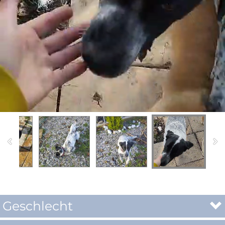
Geschlecht