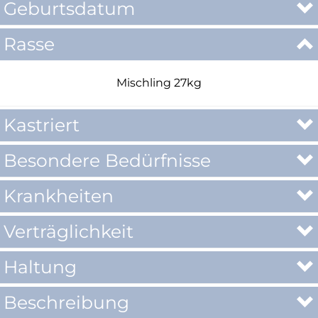
Geburtsdatum
Rasse
Mischling 27kg
Kastriert
Besondere Bedürfnisse
Krankheiten
Verträglichkeit
Haltung
Beschreibung