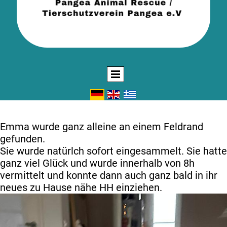
Emma
Emma wurde ganz alleine an einem Feldrand
gefunden.
Sie wurde natürlch sofort eingesammelt. Sie hatte
ganz viel Glück und wurde innerhalb von 8h
vermittelt und konnte dann auch ganz bald in ihr
neues zu Hause nähe HH einziehen.