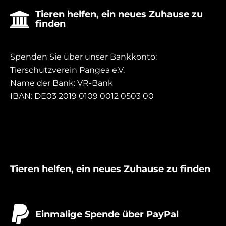
Tieren helfen, ein neues Zuhause zu

finden
Spenden Sie über unser Bankkonto:
Tierschutzverein Pangea e.V.
Name der Bank: VR-Bank
IBAN: DE03 2019 0109 0012 0503 00
Tieren helfen, ein neues Zuhause zu finden

Einmalige Spende über PayPal