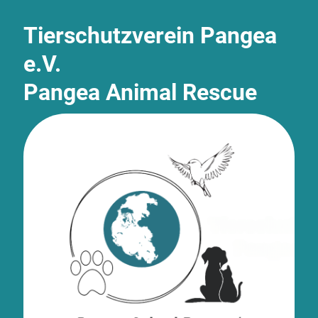
Tierschutzverein Pangea
e.V.
Pangea Animal Rescue