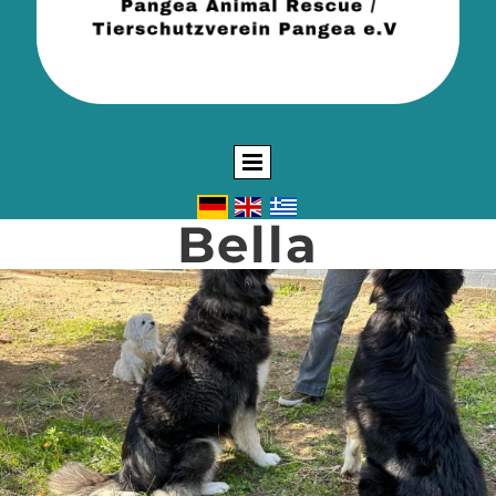
Bella