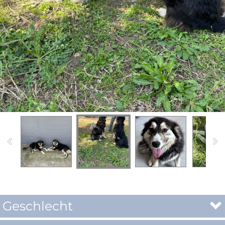
Geschlecht