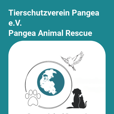
Tierschutzverein Pangea
e.V.
Pangea Animal Rescue