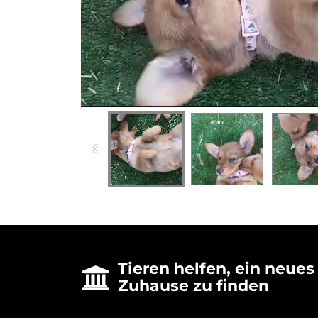
Tieren helfen, ein neues

Zuhause zu finden