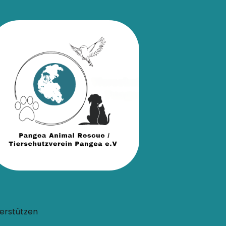
erstützen